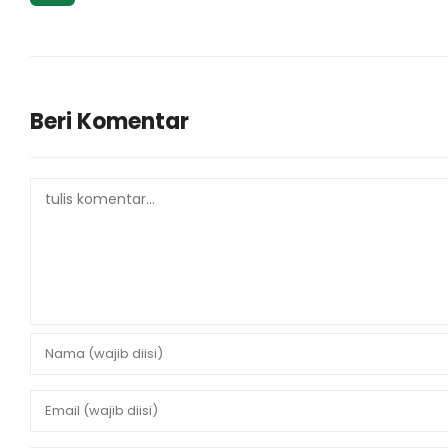
Beri Komentar