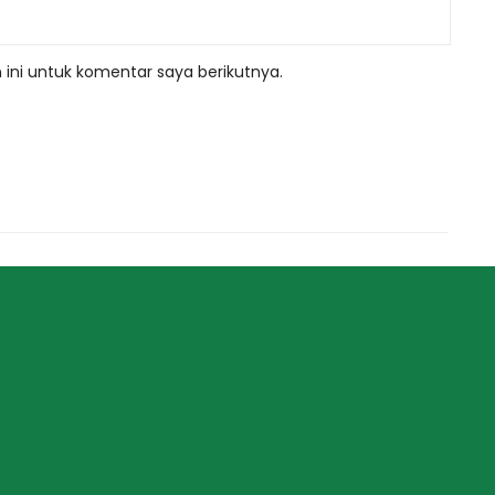
ini untuk komentar saya berikutnya.