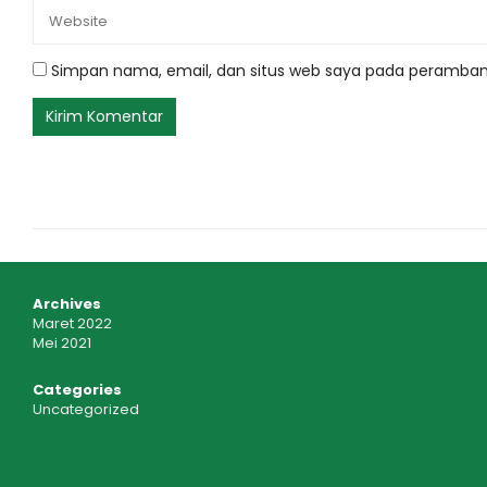
Simpan nama, email, dan situs web saya pada peramban 
Archives
Maret 2022
Mei 2021
Categories
Uncategorized