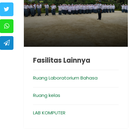
Fasilitas Lainnya
Ruang Laboratorium Bahasa
Ruang kelas
LAB KOMPUTER