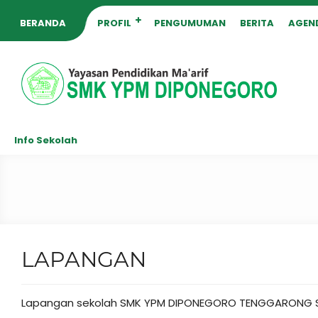
BERANDA
PROFIL
PENGUMUMAN
BERITA
AGEN
Info Sekolah
LAPANGAN
Lapangan sekolah SMK YPM DIPONEGORO TENGGARONG 