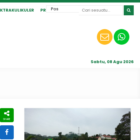
EKTRAKULIKULER
PRESTASI
Sabtu, 08 Agu 2026