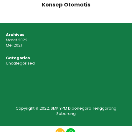
Konsep Otomatis
Archives
Maret 2022
Mei 2021
Categories
Uncategorized
Copyright © 2022. SMK YPM Diponegoro Tenggarong
Seberang