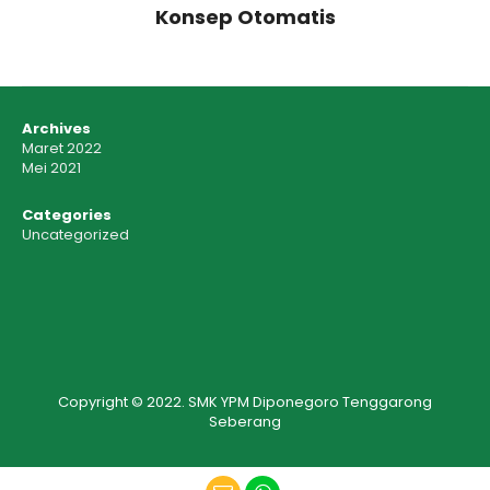
Konsep Otomatis
Archives
Maret 2022
Mei 2021
Categories
Uncategorized
Copyright © 2022. SMK YPM Diponegoro Tenggarong
Seberang