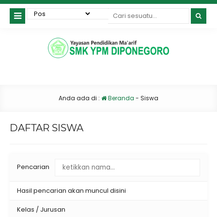
Anda ada di :
Beranda
-
Siswa
DAFTAR SISWA
Pencarian
Hasil pencarian akan muncul disini
Kelas / Jurusan