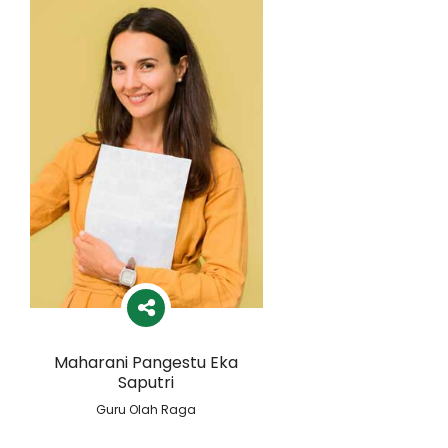
Maharani Pangestu Eka
Saputri
Guru Olah Raga