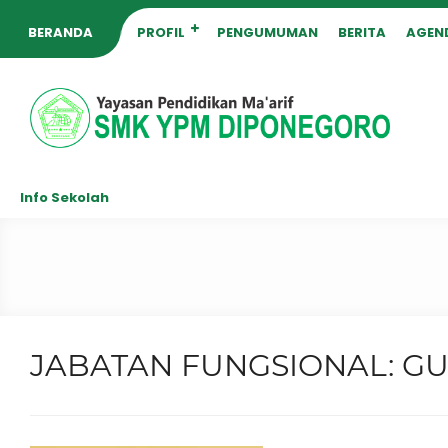
BERANDA
PROFIL
PENGUMUMAN
BERITA
AGEN
Info Sekolah
JABATAN FUNGSIONAL:
GU