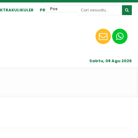
EKTRAKULIKULER
PRESTASI
Sabtu, 08 Agu 2026