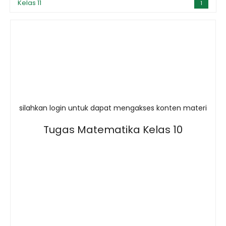
Kelas 11
1
silahkan login untuk dapat mengakses konten materi
Tugas Matematika Kelas 10