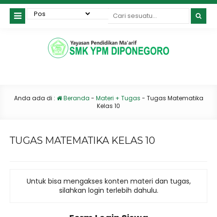
Anda ada di :
Beranda
-
Materi + Tugas
-
Tugas Matematika
Kelas 10
TUGAS MATEMATIKA KELAS 10
Untuk bisa mengakses konten materi dan tugas,
silahkan login terlebih dahulu.