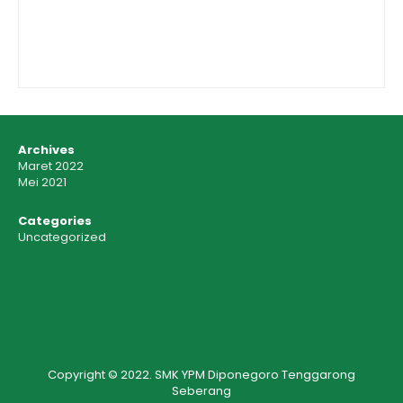
Archives
Maret 2022
Mei 2021
Categories
Uncategorized
Copyright © 2022. SMK YPM Diponegoro Tenggarong
Seberang