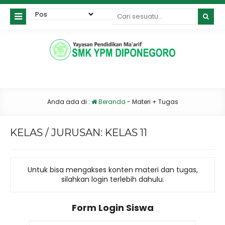
Anda ada di :
Beranda
-
Materi + Tugas
KELAS / JURUSAN:
KELAS 11
Untuk bisa mengakses konten materi dan tugas,
silahkan login terlebih dahulu.
Form Login Siswa